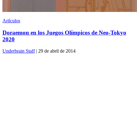
Artículos
Doraemon en los Juegos Olímpicos de Neo-Tokyo
2020
Underbrain Staff
| 29 de abril de 2014