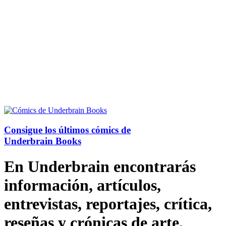
Consigue los últimos cómics de
Underbrain Books
En Underbrain encontrarás
información, artículos,
entrevistas, reportajes, crítica,
reseñas y crónicas de arte,