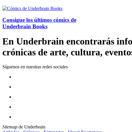
Consigue los últimos cómics de
Underbrain Books
En Underbrain encontrarás inform
crónicas de arte, cultura, evento
Síguenos en nuestras redes sociales
Sitemap
de Underbrain