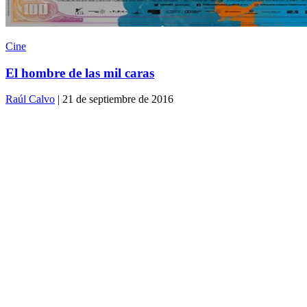
Cine
El hombre de las mil caras
Raúl Calvo
| 21 de septiembre de 2016