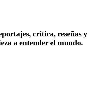
ortajes, crítica, reseñas y
pieza a entender el mundo.