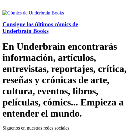
Consigue los últimos cómics de
Underbrain Books
En Underbrain encontrarás
información, artículos,
entrevistas, reportajes, crítica,
reseñas y crónicas de arte,
cultura, eventos, libros,
películas, cómics... Empieza a
entender el mundo.
Síguenos en nuestras redes sociales