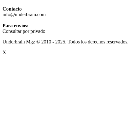
Contacto
info@underbrain.com
Para envíos:
Consultar por privado
Underbrain Mgz © 2010 - 2025. Todos los derechos reservados.
X