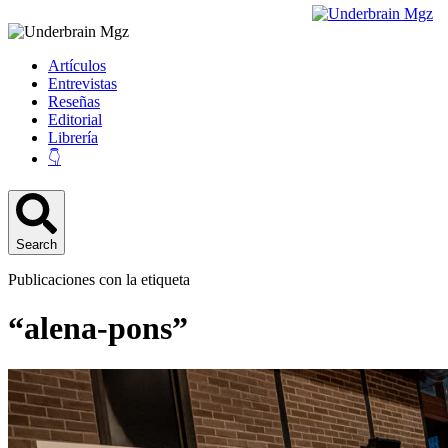
Artículos
Entrevistas
Reseñas
Editorial
Librería
👇
Search
Publicaciones con la etiqueta
“alena-pons”