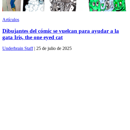
Artículos
Dibujantes del cómic se vuelcan para ayudar a la
gata Iris, the one eyed cat
Underbrain Staff
| 25 de julio de 2025