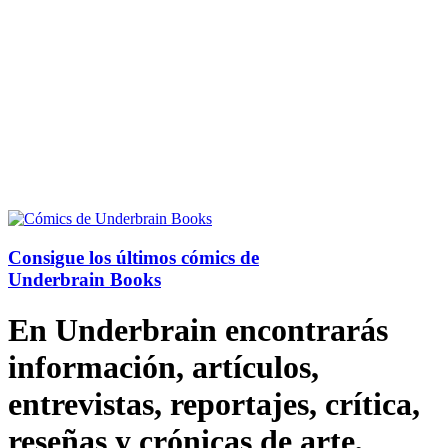
Consigue los últimos cómics de
Underbrain Books
En Underbrain encontrarás
información, artículos,
entrevistas, reportajes, crítica,
reseñas y crónicas de arte,