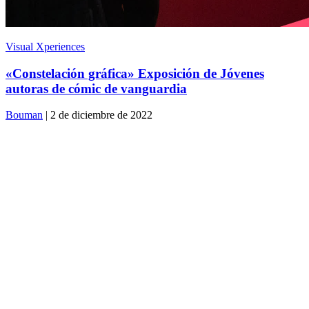
Visual Xperiences
«Constelación gráfica» Exposición de Jóvenes
autoras de cómic de vanguardia
Bouman
| 2 de diciembre de 2022