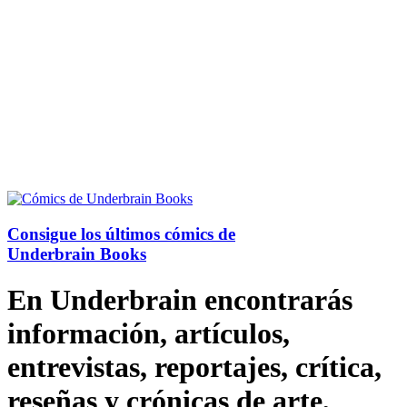
Consigue los últimos cómics de
Underbrain Books
En Underbrain encontrarás
información, artículos,
entrevistas, reportajes, crítica,
reseñas y crónicas de arte,