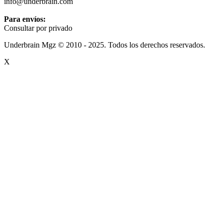
info@underbrain.com
Para envíos:
Consultar por privado
Underbrain Mgz © 2010 - 2025. Todos los derechos reservados.
X