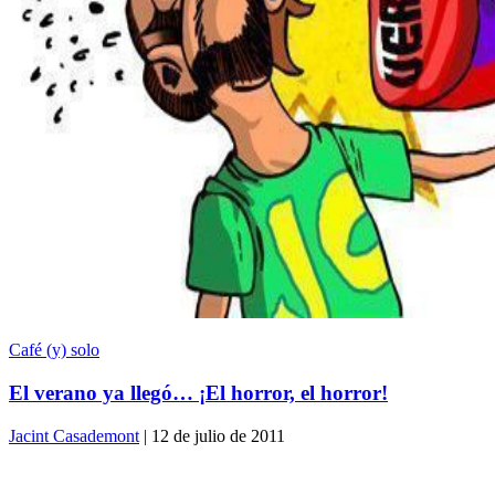
Café (y) solo
El verano ya llegó… ¡El horror, el horror!
Jacint Casademont
| 12 de julio de 2011