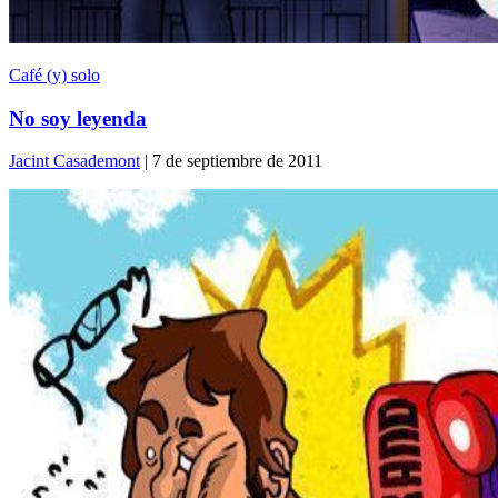
Café (y) solo
No soy leyenda
Jacint Casademont
| 7 de septiembre de 2011