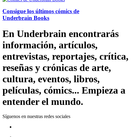
Consigue los últimos cómics de
Underbrain Books
En Underbrain encontrarás
información, artículos,
entrevistas, reportajes, crítica,
reseñas y crónicas de arte,
cultura, eventos, libros,
películas, cómics... Empieza a
entender el mundo.
Síguenos en nuestras redes sociales