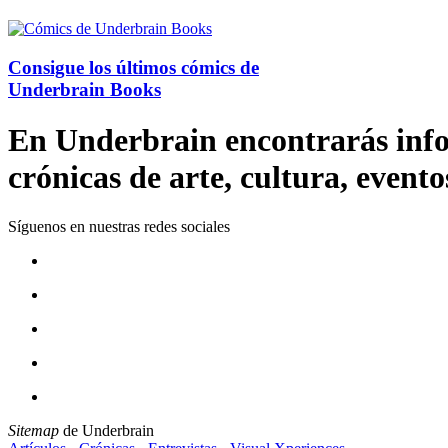
Consigue los últimos cómics de
Underbrain Books
En Underbrain encontrarás inform
crónicas de arte, cultura, evento
Síguenos en nuestras redes sociales
Sitemap
de Underbrain