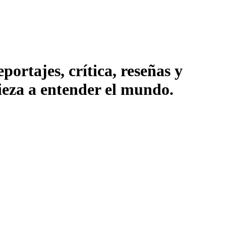
ortajes, crítica, reseñas y
pieza a entender el mundo.