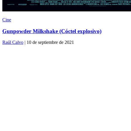
Cine
Gunpowder Milkshake (Cóctel explosivo)
Raúl Calvo
| 10 de septiembre de 2021