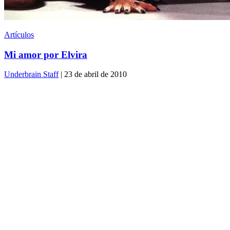
Artículos
Mi amor por Elvira
Underbrain Staff
| 23 de abril de 2010