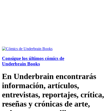
Consigue los últimos cómics de
Underbrain Books
En Underbrain encontrarás
información, artículos,
entrevistas, reportajes, crítica,
reseñas y crónicas de arte,