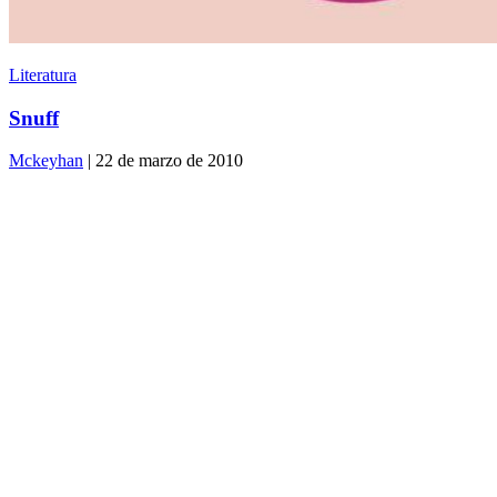
Literatura
Snuff
Mckeyhan
| 22 de marzo de 2010