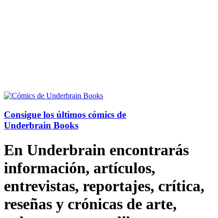
Consigue los últimos cómics de
Underbrain Books
En Underbrain encontrarás
información, artículos,
entrevistas, reportajes, crítica,
reseñas y crónicas de arte,