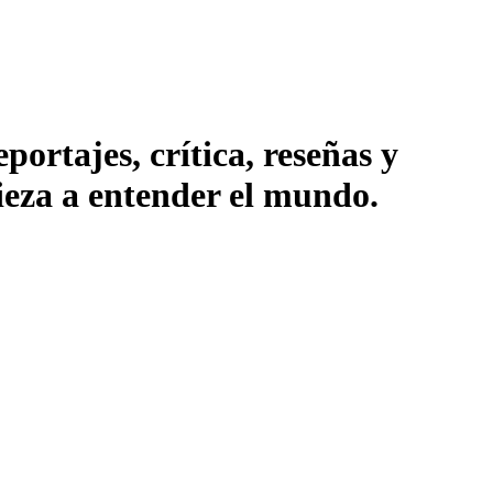
ortajes, crítica, reseñas y
pieza a entender el mundo.