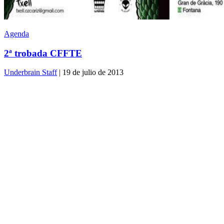
Agenda
2ª trobada CFFTE
Underbrain Staff
| 19 de julio de 2013