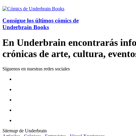
Consigue los últimos cómics de
Underbrain Books
En Underbrain encontrarás inform
crónicas de arte, cultura, evento
Síguenos en nuestras redes sociales
Sitemap
de Underbrain