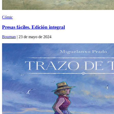
Cómic
Presas fáciles. Edición integral
Bouman
| 23 de mayo de 2024