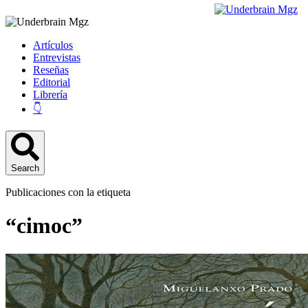
Artículos
Entrevistas
Reseñas
Editorial
Librería
👇
Search
Publicaciones con la etiqueta
“cimoc”