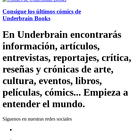
Consigue los últimos cómics de
Underbrain Books
En Underbrain encontrarás
información, artículos,
entrevistas, reportajes, crítica,
reseñas y crónicas de arte,
cultura, eventos, libros,
películas, cómics... Empieza a
entender el mundo.
Síguenos en nuestras redes sociales