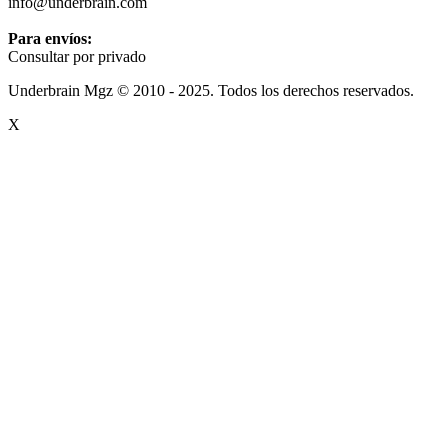
info@underbrain.com
Para envíos:
Consultar por privado
Underbrain Mgz © 2010 - 2025. Todos los derechos reservados.
X