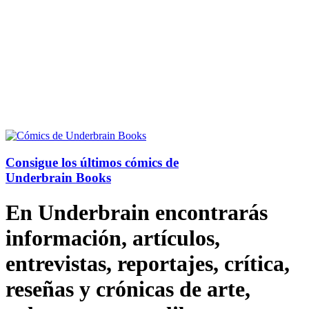
Consigue los últimos cómics de
Underbrain Books
En Underbrain encontrarás
información, artículos,
entrevistas, reportajes, crítica,
reseñas y crónicas de arte,