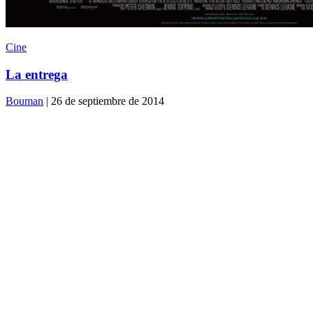
Cine
La entrega
Bouman
| 26 de septiembre de 2014