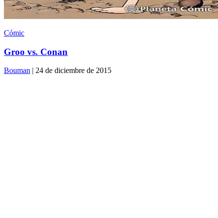
Cómic
Groo vs. Conan
Bouman
| 24 de diciembre de 2015