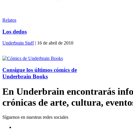
Relatos
Los dedos
Underbrain Staff
| 16 de abril de 2010
Consigue los últimos cómics de
Underbrain Books
En Underbrain encontrarás inform
crónicas de arte, cultura, evento
Síguenos en nuestras redes sociales