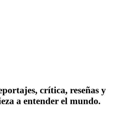
ortajes, crítica, reseñas y
pieza a entender el mundo.