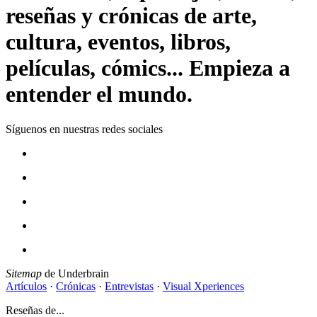
reseñas y crónicas de arte,
cultura, eventos, libros,
películas, cómics... Empieza a
entender el mundo.
Síguenos en nuestras redes sociales
Sitemap
de Underbrain
Artículos
·
Crónicas
·
Entrevistas
·
Visual Xperiences
Reseñas de...