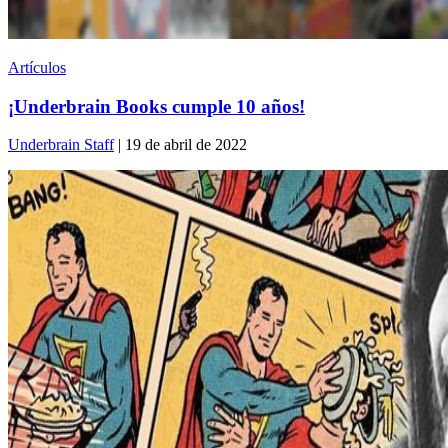
Artículos
¡Underbrain Books cumple 10 años!
Underbrain Staff
| 19 de abril de 2022