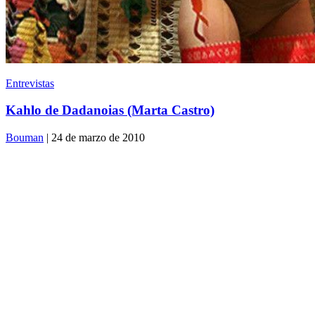
Entrevistas
Kahlo de Dadanoias (Marta Castro)
Bouman
| 24 de marzo de 2010