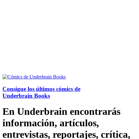
Consigue los últimos cómics de
Underbrain Books
En Underbrain encontrarás
información, artículos,
entrevistas, reportajes, crítica,