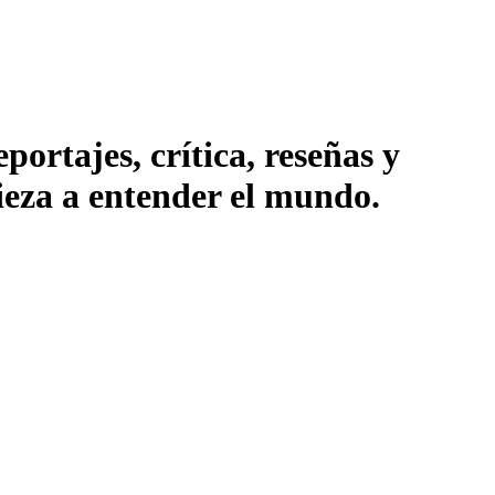
ortajes, crítica, reseñas y
pieza a entender el mundo.