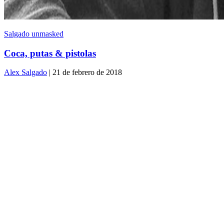
Salgado unmasked
Coca, putas & pistolas
Alex Salgado
| 21 de febrero de 2018