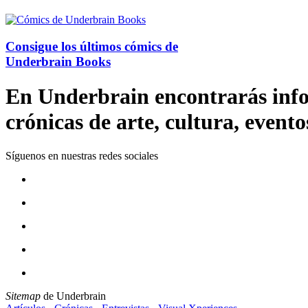
Consigue los últimos cómics de
Underbrain Books
En Underbrain encontrarás inform
crónicas de arte, cultura, evento
Síguenos en nuestras redes sociales
Sitemap
de Underbrain