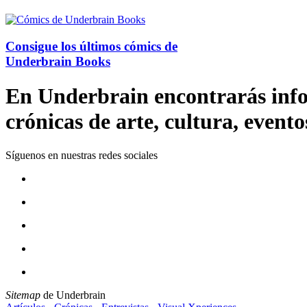
Consigue los últimos cómics de
Underbrain Books
En Underbrain encontrarás inform
crónicas de arte, cultura, evento
Síguenos en nuestras redes sociales
Sitemap
de Underbrain