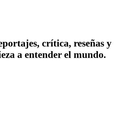
ortajes, crítica, reseñas y
pieza a entender el mundo.