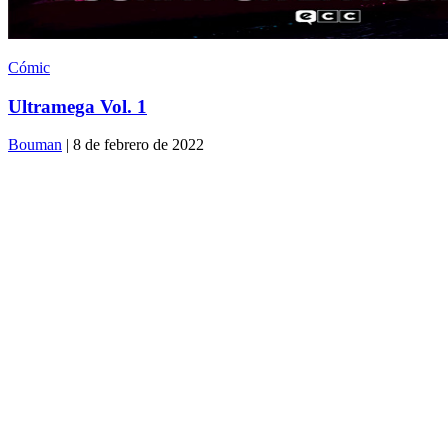
Cómic
Ultramega Vol. 1
Bouman
| 8 de febrero de 2022