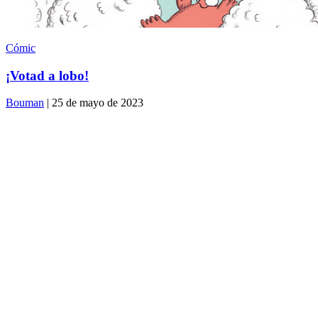
Cómic
¡Votad a lobo!
Bouman
| 25 de mayo de 2023