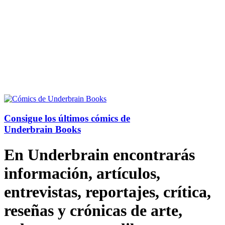
Consigue los últimos cómics de
Underbrain Books
En Underbrain encontrarás
información, artículos,
entrevistas, reportajes, crítica,
reseñas y crónicas de arte,