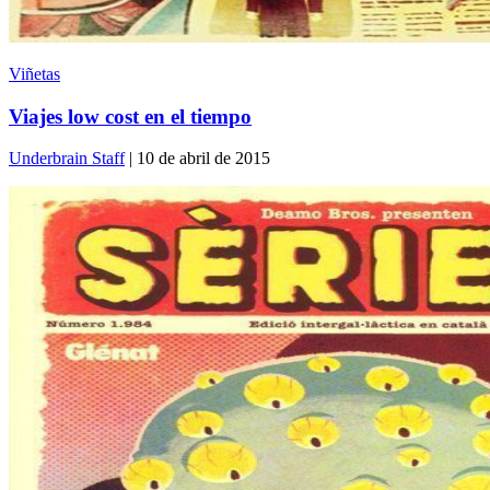
Viñetas
Viajes low cost en el tiempo
Underbrain Staff
| 10 de abril de 2015