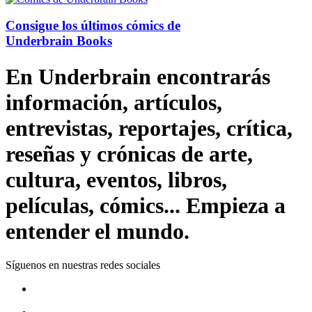
Consigue los últimos cómics de
Underbrain Books
En Underbrain encontrarás
información, artículos,
entrevistas, reportajes, crítica,
reseñas y crónicas de arte,
cultura, eventos, libros,
películas, cómics... Empieza a
entender el mundo.
Síguenos en nuestras redes sociales