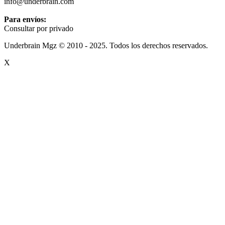
info@underbrain.com
Para envíos:
Consultar por privado
Underbrain Mgz © 2010 - 2025. Todos los derechos reservados.
X