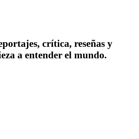
ortajes, crítica, reseñas y
pieza a entender el mundo.