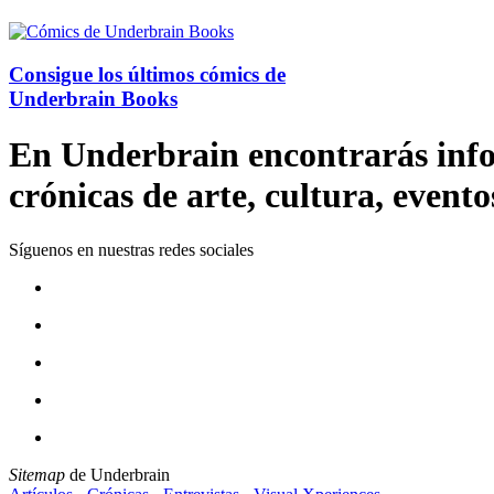
Consigue los últimos cómics de
Underbrain Books
En Underbrain encontrarás inform
crónicas de arte, cultura, evento
Síguenos en nuestras redes sociales
Sitemap
de Underbrain