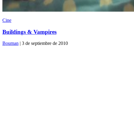
Cine
Buildings & Vampires
Bouman
| 3 de septiembre de 2010