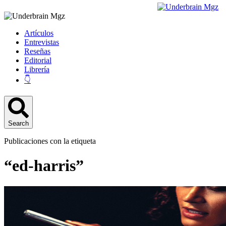
Artículos
Entrevistas
Reseñas
Editorial
Librería
👇
Search
Publicaciones con la etiqueta
“ed-harris”