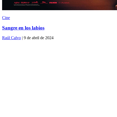
Cine
Sangre en los labios
Raúl Calvo
| 9 de abril de 2024