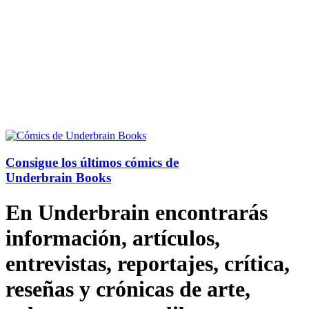
Consigue los últimos cómics de
Underbrain Books
En Underbrain encontrarás
información, artículos,
entrevistas, reportajes, crítica,
reseñas y crónicas de arte,