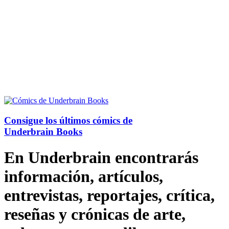
Consigue los últimos cómics de
Underbrain Books
En Underbrain encontrarás
información, artículos,
entrevistas, reportajes, crítica,
reseñas y crónicas de arte,