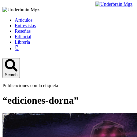
Artículos
Entrevistas
Reseñas
Editorial
Librería
👇
Search
Publicaciones con la etiqueta
“ediciones-dorna”