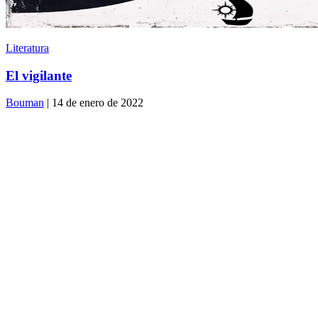
Literatura
El vigilante
Bouman
| 14 de enero de 2022