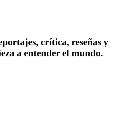
ortajes, crítica, reseñas y
pieza a entender el mundo.