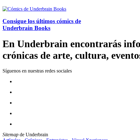
Consigue los últimos cómics de
Underbrain Books
En Underbrain encontrarás inform
crónicas de arte, cultura, evento
Síguenos en nuestras redes sociales
Sitemap
de Underbrain