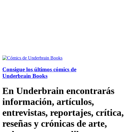
Consigue los últimos cómics de
Underbrain Books
En Underbrain encontrarás
información, artículos,
entrevistas, reportajes, crítica,
reseñas y crónicas de arte,