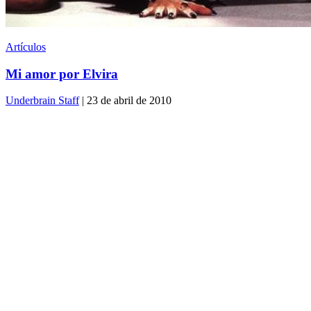
Artículos
Mi amor por Elvira
Underbrain Staff
| 23 de abril de 2010