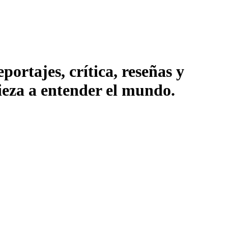
ortajes, crítica, reseñas y
pieza a entender el mundo.