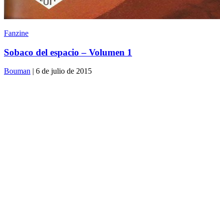
Fanzine
Sobaco del espacio – Volumen 1
Bouman
| 6 de julio de 2015