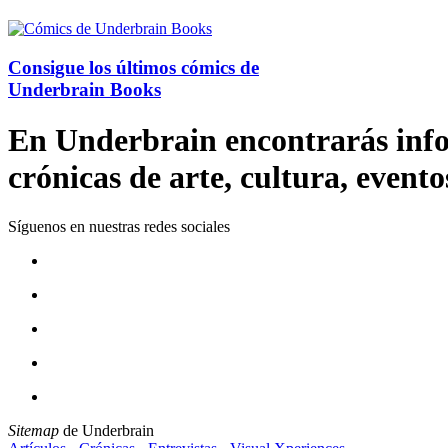
Consigue los últimos cómics de
Underbrain Books
En Underbrain encontrarás inform
crónicas de arte, cultura, evento
Síguenos en nuestras redes sociales
Sitemap
de Underbrain