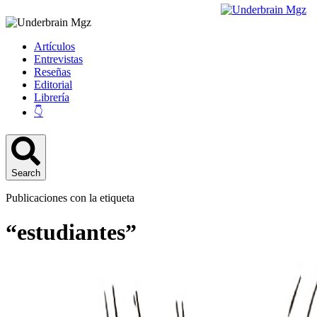
Artículos
Entrevistas
Reseñas
Editorial
Librería
👇
Search
Publicaciones con la etiqueta
“estudiantes”