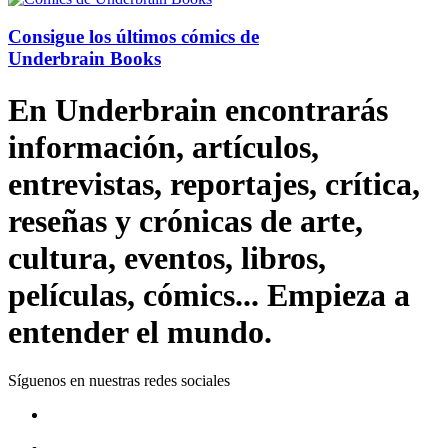
Consigue los últimos cómics de
Underbrain Books
En Underbrain encontrarás
información, artículos,
entrevistas, reportajes, crítica,
reseñas y crónicas de arte,
cultura, eventos, libros,
películas, cómics... Empieza a
entender el mundo.
Síguenos en nuestras redes sociales