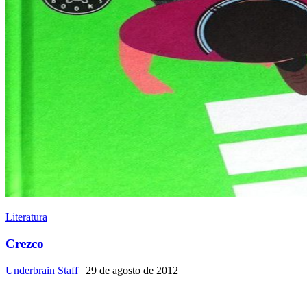
Literatura
Crezco
Underbrain Staff
| 29 de agosto de 2012