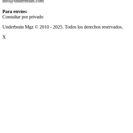
info@underbrain.com
Para envíos:
Consultar por privado
Underbrain Mgz © 2010 - 2025. Todos los derechos reservados.
X