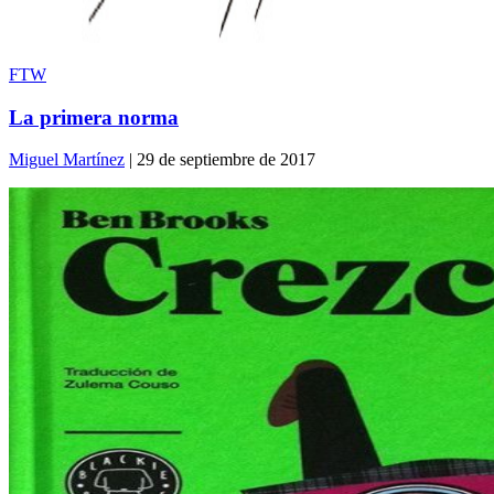
FTW
La primera norma
Miguel Martínez
| 29 de septiembre de 2017