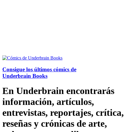
Consigue los últimos cómics de
Underbrain Books
En Underbrain encontrarás
información, artículos,
entrevistas, reportajes, crítica,
reseñas y crónicas de arte,