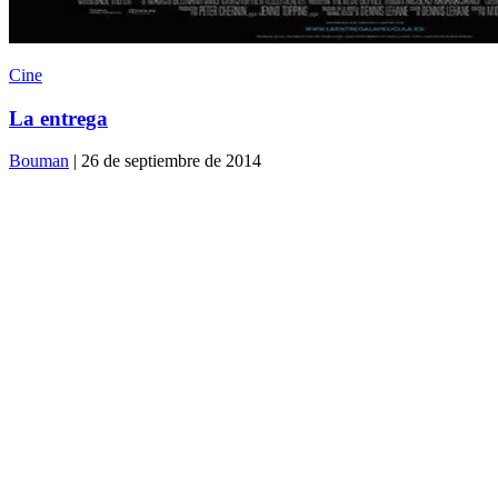
Cine
La entrega
Bouman
| 26 de septiembre de 2014