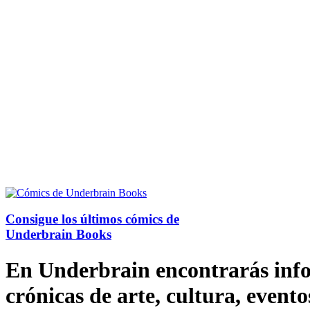
Consigue los últimos cómics de
Underbrain Books
En Underbrain encontrarás inform
crónicas de arte, cultura, evento