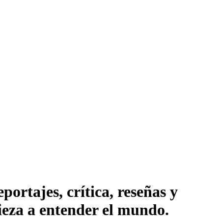
ortajes, crítica, reseñas y
pieza a entender el mundo.