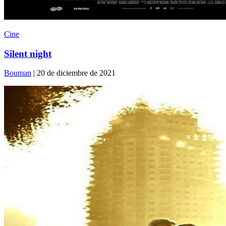
Cine
Silent night
Bouman
| 20 de diciembre de 2021