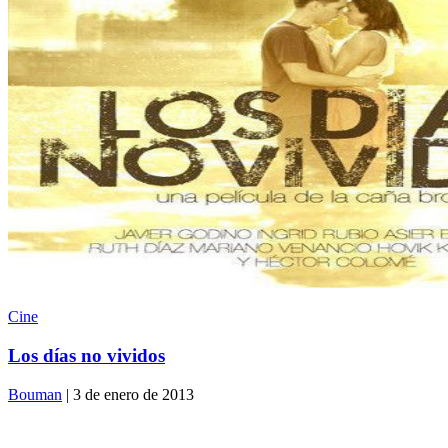
Cine
Los días no vividos
Bouman
| 3 de enero de 2013