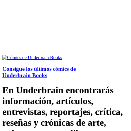
Consigue los últimos cómics de
Underbrain Books
En Underbrain encontrarás
información, artículos,
entrevistas, reportajes, crítica,
reseñas y crónicas de arte,