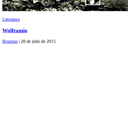
Literatura
Wolframio
Bouman
| 28 de julio de 2015