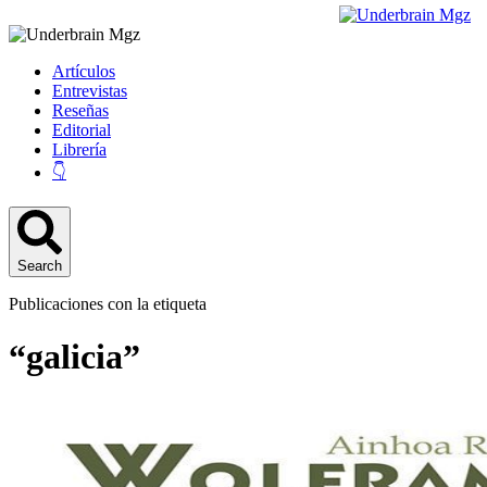
Artículos
Entrevistas
Reseñas
Editorial
Librería
👇
Search
Publicaciones con la etiqueta
“galicia”