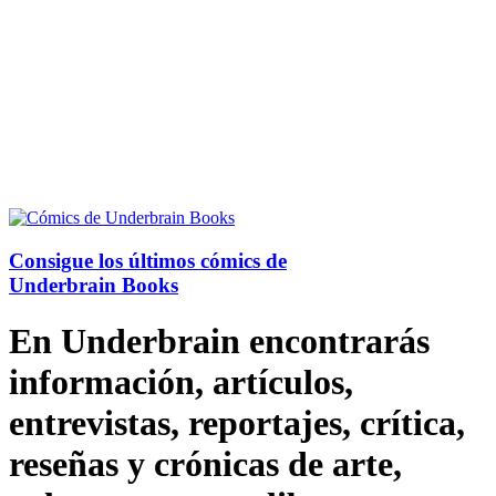
Consigue los últimos cómics de
Underbrain Books
En Underbrain encontrarás
información, artículos,
entrevistas, reportajes, crítica,
reseñas y crónicas de arte,