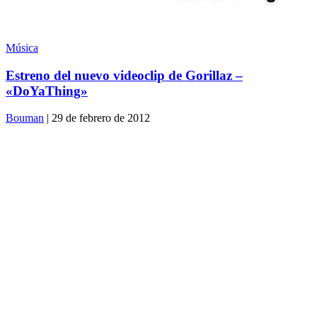
Música
Estreno del nuevo videoclip de Gorillaz –
«DoYaThing»
Bouman
| 29 de febrero de 2012