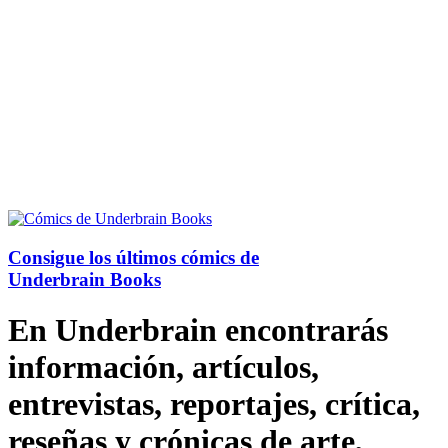
Consigue los últimos cómics de
Underbrain Books
En Underbrain encontrarás
información, artículos,
entrevistas, reportajes, crítica,
reseñas y crónicas de arte,