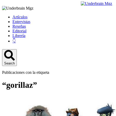
Artículos
Entrevistas
Reseñas
Editorial
Librería
👇
Search
Publicaciones con la etiqueta
“gorillaz”