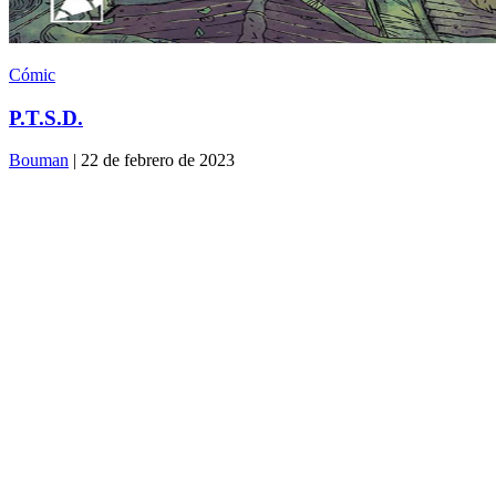
Cómic
P.T.S.D.
Bouman
| 22 de febrero de 2023