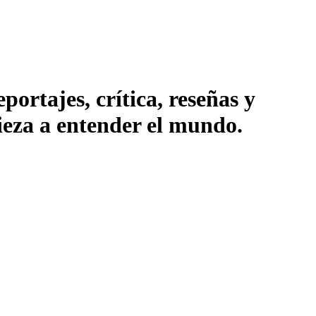
ortajes, crítica, reseñas y
pieza a entender el mundo.