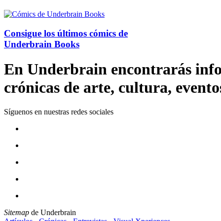
Consigue los últimos cómics de
Underbrain Books
En Underbrain encontrarás inform
crónicas de arte, cultura, evento
Síguenos en nuestras redes sociales
Sitemap
de Underbrain