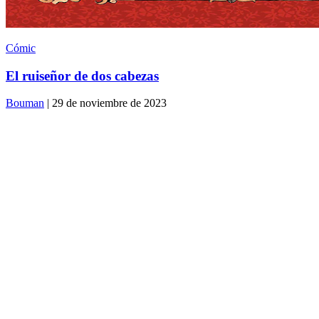
Cómic
El ruiseñor de dos cabezas
Bouman
| 29 de noviembre de 2023