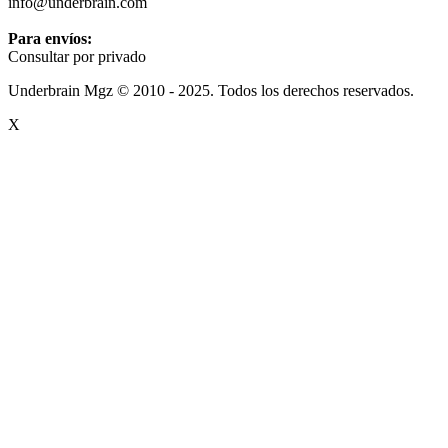
info@underbrain.com
Para envíos:
Consultar por privado
Underbrain Mgz © 2010 - 2025. Todos los derechos reservados.
X