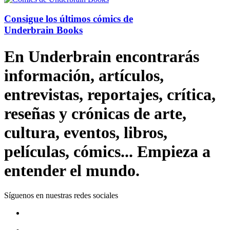
Consigue los últimos cómics de
Underbrain Books
En Underbrain encontrarás
información, artículos,
entrevistas, reportajes, crítica,
reseñas y crónicas de arte,
cultura, eventos, libros,
películas, cómics... Empieza a
entender el mundo.
Síguenos en nuestras redes sociales