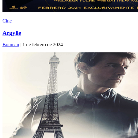
Cine
Argylle
Bouman
| 1 de febrero de 2024