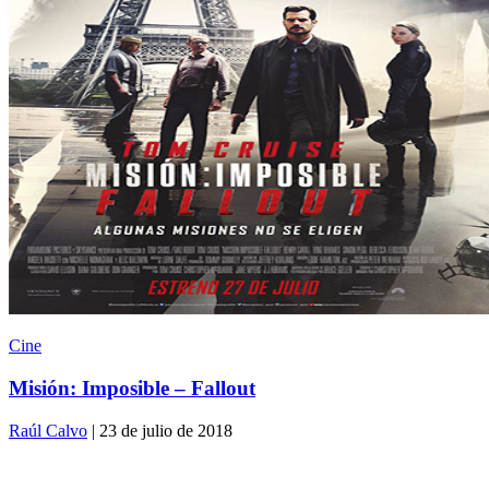
Cine
Misión: Imposible – Fallout
Raúl Calvo
| 23 de julio de 2018