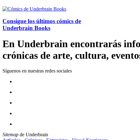
Consigue los últimos cómics de
Underbrain Books
En Underbrain encontrarás inform
crónicas de arte, cultura, evento
Síguenos en nuestras redes sociales
Sitemap
de Underbrain