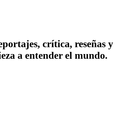
ortajes, crítica, reseñas y
pieza a entender el mundo.