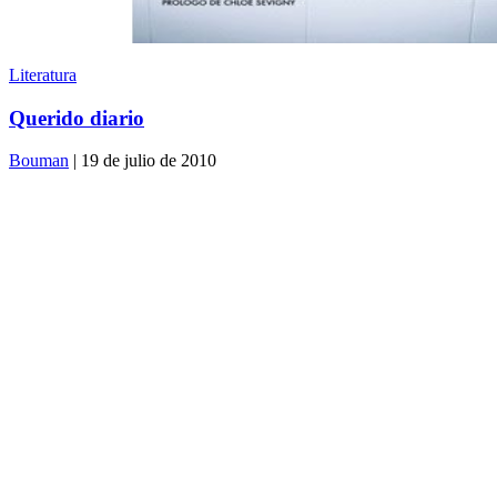
Literatura
Querido diario
Bouman
| 19 de julio de 2010