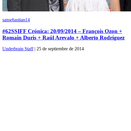
sansebastian14
#62SSIFF Crónica: 20/09/2014 – François Ozon +
Romain Duris + Raúl Arevalo + Alberto Rodríguez
Underbrain Staff
| 25 de septiembre de 2014