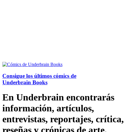
Consigue los últimos cómics de
Underbrain Books
En Underbrain encontrarás
información, artículos,
entrevistas, reportajes, crítica,
reseñas y crónicas de arte,