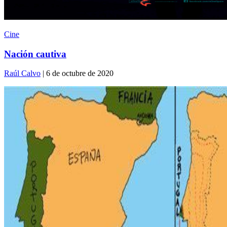
Cine
Nación cautiva
Raúl Calvo
| 6 de octubre de 2020