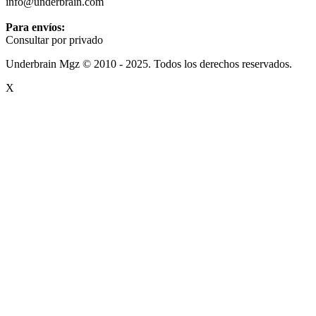
info@underbrain.com
Para envíos:
Consultar por privado
Underbrain Mgz © 2010 - 2025. Todos los derechos reservados.
X