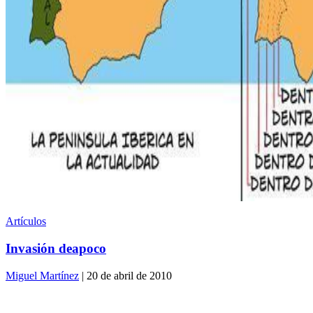
Artículos
Invasión deapoco
Miguel Martínez
| 20 de abril de 2010