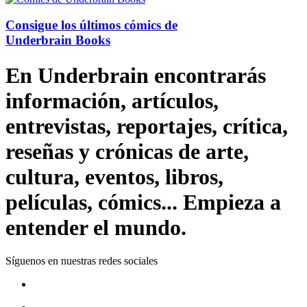
Consigue los últimos cómics de
Underbrain Books
En Underbrain encontrarás
información, artículos,
entrevistas, reportajes, crítica,
reseñas y crónicas de arte,
cultura, eventos, libros,
películas, cómics... Empieza a
entender el mundo.
Síguenos en nuestras redes sociales