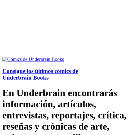
Consigue los últimos cómics de
Underbrain Books
En Underbrain encontrarás
información, artículos,
entrevistas, reportajes, crítica,
reseñas y crónicas de arte,