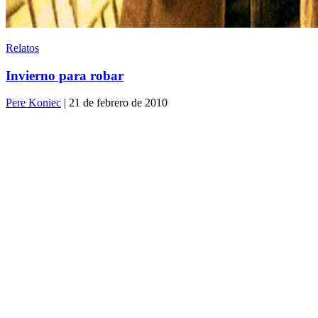
Relatos
Invierno para robar
Pere Koniec
| 21 de febrero de 2010