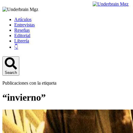
Artículos
Entrevistas
Reseñas
Editorial
Librería
👇
Search
Publicaciones con la etiqueta
“invierno”