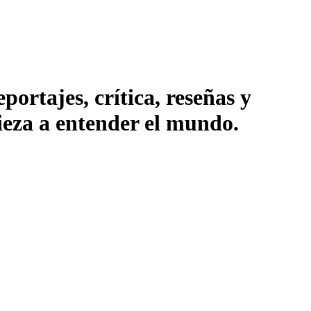
ortajes, crítica, reseñas y
pieza a entender el mundo.