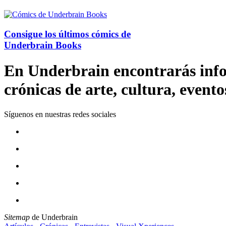
Consigue los últimos cómics de
Underbrain Books
En Underbrain encontrarás inform
crónicas de arte, cultura, evento
Síguenos en nuestras redes sociales
Sitemap
de Underbrain