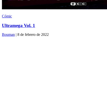
Cómic
Ultramega Vol. 1
Bouman
| 8 de febrero de 2022