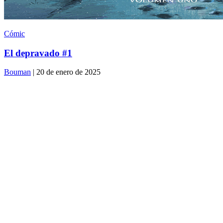
Cómic
El depravado #1
Bouman
| 20 de enero de 2025