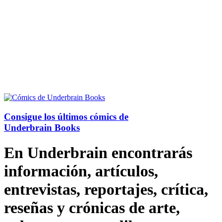
Consigue los últimos cómics de
Underbrain Books
En Underbrain encontrarás
información, artículos,
entrevistas, reportajes, crítica,
reseñas y crónicas de arte,