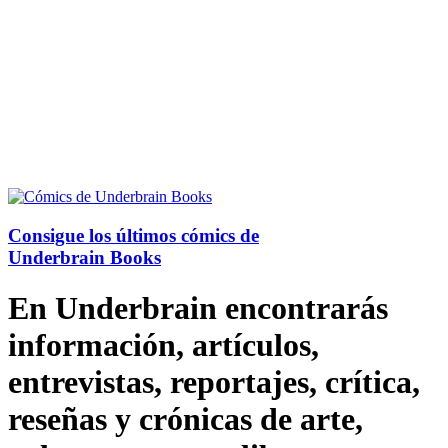
Consigue los últimos cómics de
Underbrain Books
En Underbrain encontrarás
información, artículos,
entrevistas, reportajes, crítica,
reseñas y crónicas de arte,