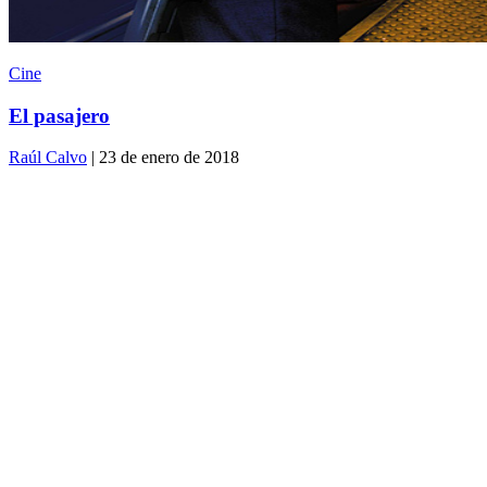
Cine
El pasajero
Raúl Calvo
| 23 de enero de 2018