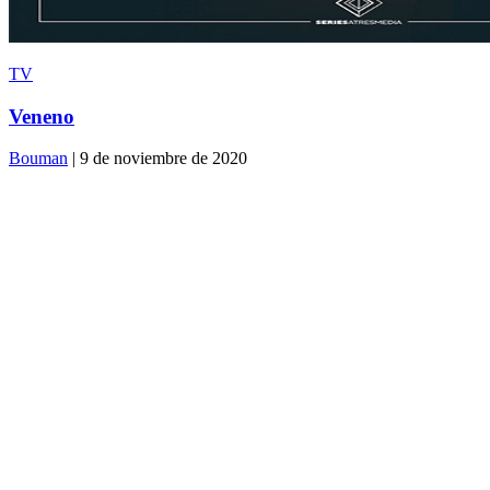
TV
Veneno
Bouman
| 9 de noviembre de 2020