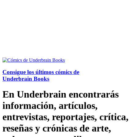
Consigue los últimos cómics de
Underbrain Books
En Underbrain encontrarás
información, artículos,
entrevistas, reportajes, crítica,
reseñas y crónicas de arte,