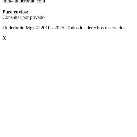
info@underbrain.com
Para envíos:
Consultar por privado
Underbrain Mgz © 2010 - 2025. Todos los derechos reservados.
X