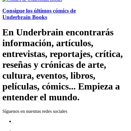
Consigue los últimos cómics de
Underbrain Books
En Underbrain encontrarás
información, artículos,
entrevistas, reportajes, crítica,
reseñas y crónicas de arte,
cultura, eventos, libros,
películas, cómics... Empieza a
entender el mundo.
Síguenos en nuestras redes sociales