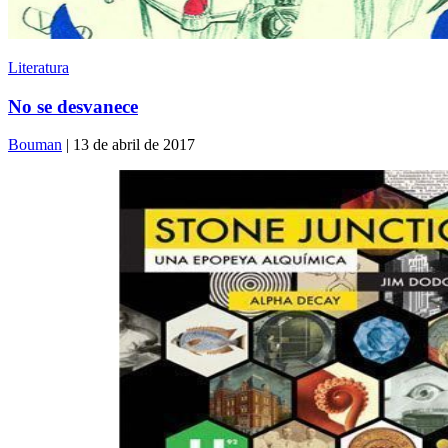
Literatura
No se desvanece
Bouman
| 13 de abril de 2017