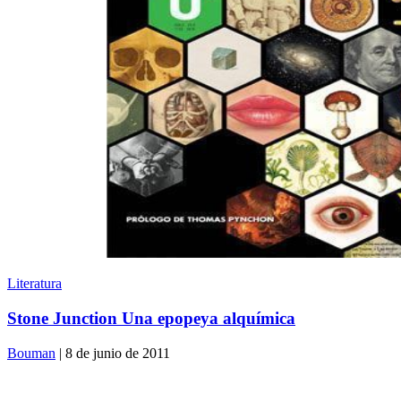
Literatura
Stone Junction Una epopeya alquímica
Bouman
| 8 de junio de 2011