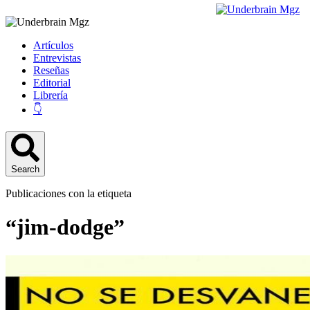
Artículos
Entrevistas
Reseñas
Editorial
Librería
👇
Search
Publicaciones con la etiqueta
“jim-dodge”