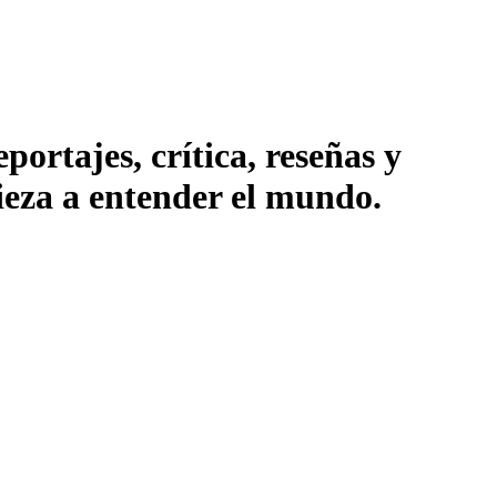
ortajes, crítica, reseñas y
pieza a entender el mundo.