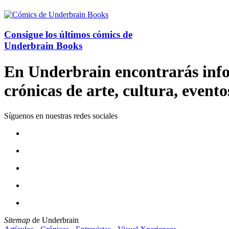
Consigue los últimos cómics de
Underbrain Books
En Underbrain encontrarás inform
crónicas de arte, cultura, evento
Síguenos en nuestras redes sociales
Sitemap
de Underbrain