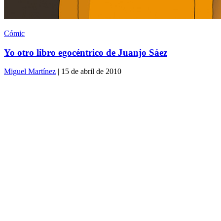
Cómic
Yo otro libro egocéntrico de Juanjo Sáez
Miguel Martínez
| 15 de abril de 2010