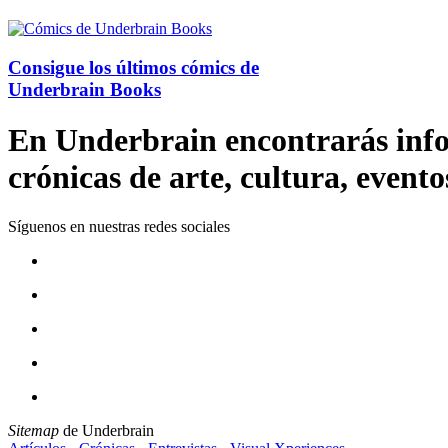
Consigue los últimos cómics de
Underbrain Books
En Underbrain encontrarás inform
crónicas de arte, cultura, evento
Síguenos en nuestras redes sociales
Sitemap
de Underbrain