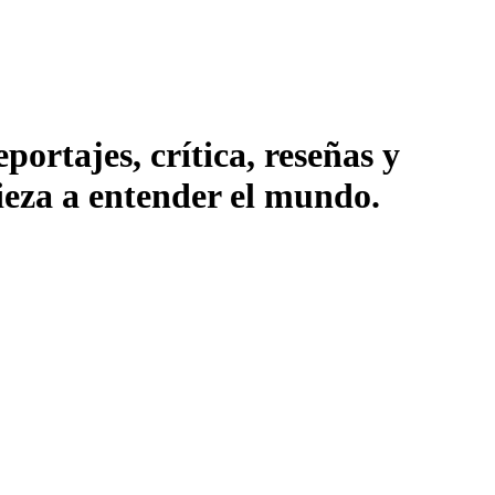
ortajes, crítica, reseñas y
pieza a entender el mundo.