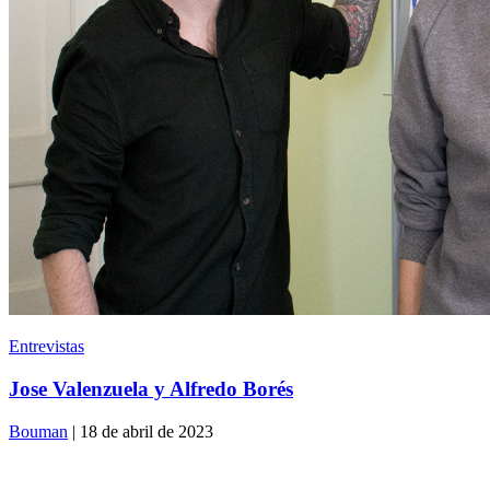
Entrevistas
Jose Valenzuela y Alfredo Borés
Bouman
| 18 de abril de 2023