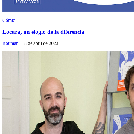
Cómic
Locura, un elogio de la diferencia
Bouman
| 18 de abril de 2023