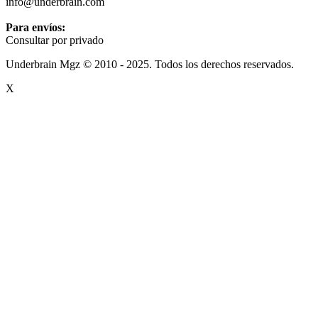
info@underbrain.com
Para envíos:
Consultar por privado
Underbrain Mgz © 2010 - 2025. Todos los derechos reservados.
X