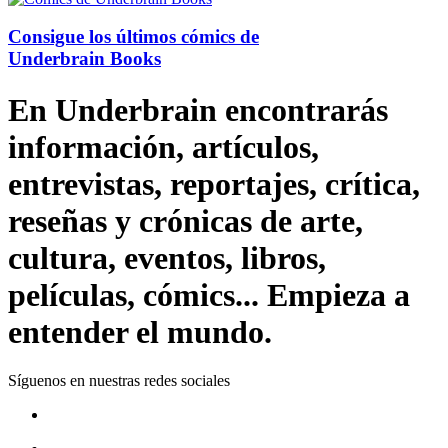
Consigue los últimos cómics de
Underbrain Books
En Underbrain encontrarás
información, artículos,
entrevistas, reportajes, crítica,
reseñas y crónicas de arte,
cultura, eventos, libros,
películas, cómics... Empieza a
entender el mundo.
Síguenos en nuestras redes sociales