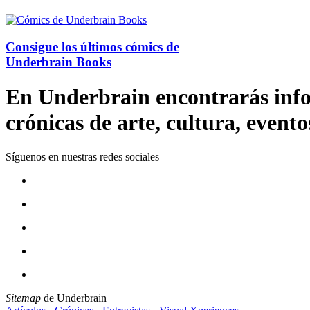
Consigue los últimos cómics de
Underbrain Books
En Underbrain encontrarás inform
crónicas de arte, cultura, evento
Síguenos en nuestras redes sociales
Sitemap
de Underbrain