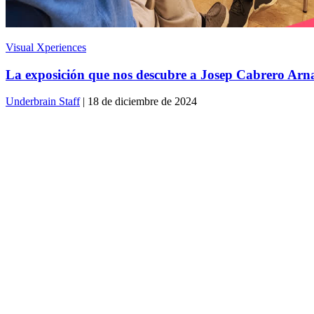
Visual Xperiences
La exposición que nos descubre a Josep Cabrero Arnal
Underbrain Staff
| 18 de diciembre de 2024