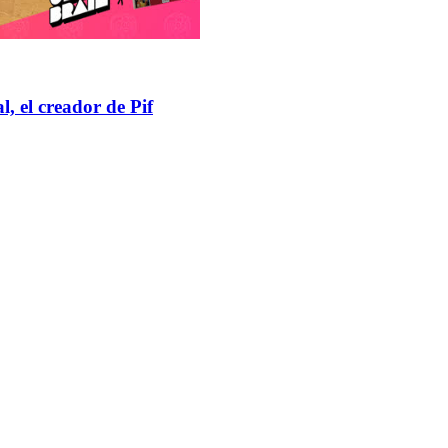
, el creador de Pif