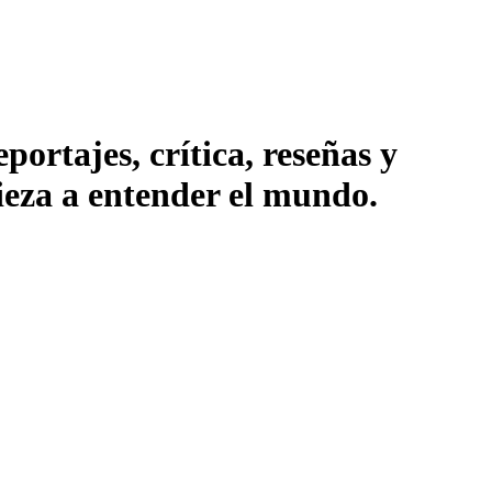
ortajes, crítica, reseñas y
pieza a entender el mundo.