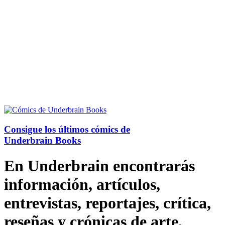
Consigue los últimos cómics de
Underbrain Books
En Underbrain encontrarás
información, artículos,
entrevistas, reportajes, crítica,
reseñas y crónicas de arte,