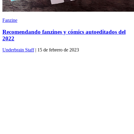
Fanzine
Recomendando fanzines y cómics autoeditados del
2022
Underbrain Staff
| 15 de febrero de 2023