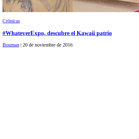
Crónicas
#WhateverExpo, descubre el Kawaii patrio
Bouman
| 20 de noviembre de 2016