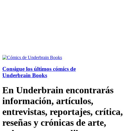
Consigue los últimos cómics de
Underbrain Books
En Underbrain encontrarás
información, artículos,
entrevistas, reportajes, crítica,
reseñas y crónicas de arte,