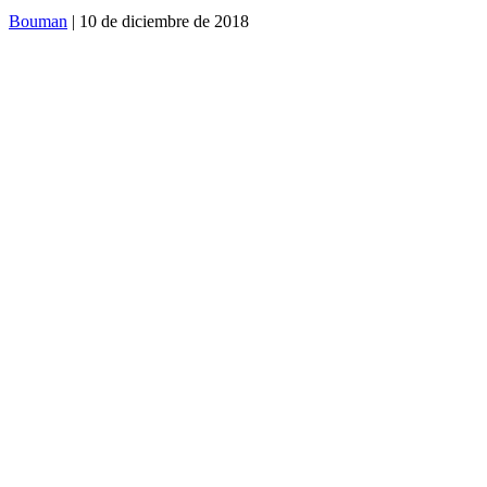
Bouman
| 10 de diciembre de 2018