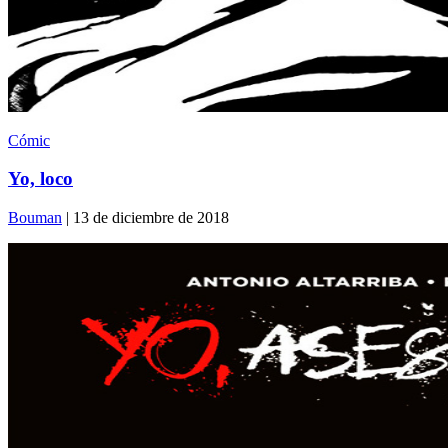
Cómic
Yo, loco
Bouman
| 13 de diciembre de 2018