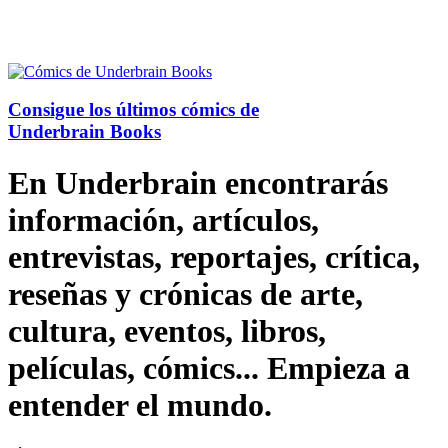
Consigue los últimos cómics de
Underbrain Books
En Underbrain encontrarás
información, artículos,
entrevistas, reportajes, crítica,
reseñas y crónicas de arte,
cultura, eventos, libros,
películas, cómics... Empieza a
entender el mundo.