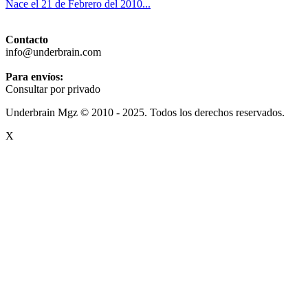
Nace el 21 de Febrero del 2010...
Contacto
info@underbrain.com
Para envíos:
Consultar por privado
Underbrain Mgz © 2010 - 2025. Todos los derechos reservados.
X