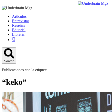
Artículos
Entrevistas
Reseñas
Editorial
Librería
👇
Search
Publicaciones con la etiqueta
“keko”